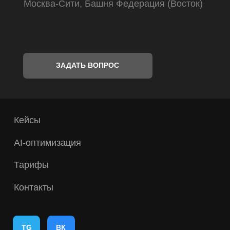
Политика конфиденциальности
Реквизиты