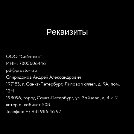
Реквизиты
ООО "Сейлтекс"
ИНН: 7805606446
pd@prosto-r.ru
Спиридонов Андрей Александрович
197183, г. Санкт-Петербург, Липовая аллея, д. 9А, пом.
12Н
198096, город Санкт-Петербург, ул. Зайцева, д. 4 к. 2
литер а, кабинет 508
Телефон: +7 981 986 46 97